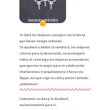
Asesoramiento
Te daré los mejores consejos con la fiesta
que llevas tiempo soñando.
Te ayudaré a definir la temática, los mejores
colores para la decoración, te aconsejaré
sobre el catering y los mejores proveedores
que aporten lo mejor para tu celebración.
Charlaremos tranquilamente 3 horas vía
Skype, así que coge tu café y ponte cómoda…
¿Hablamos?
Cuéntame tu idea y la diseñaré
exclusivamente para ti.