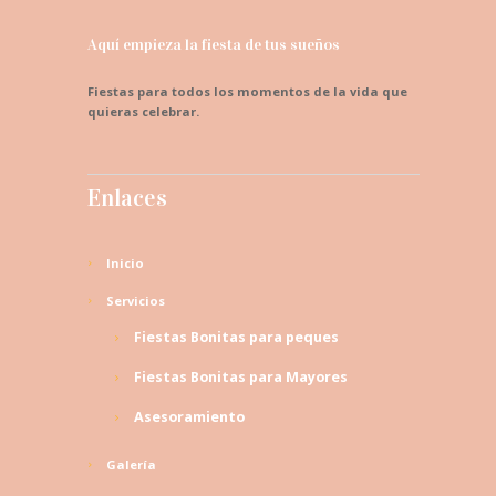
Aquí empieza la fiesta de tus sueños
Fiestas para todos los momentos de la vida que
quieras celebrar.
Enlaces
Inicio
Servicios
Fiestas Bonitas para peques
Fiestas Bonitas para Mayores
Asesoramiento
Galería