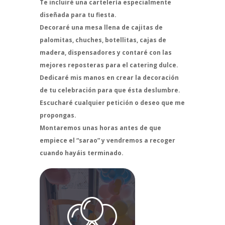
Te incluiré una cartelería especialmente
diseñada para tu fiesta.
Decoraré una mesa llena de cajitas de
palomitas, chuches, botellitas, cajas de
madera, dispensadores y contaré con las
mejores reposteras para el catering dulce.
Dedicaré mis manos en crear la decoración
de tu celebración para que ésta deslumbre.
Escucharé cualquier petición o deseo que me
propongas.
Montaremos unas horas antes de que
empiece el “sarao” y vendremos a recoger
cuando hayáis terminado.