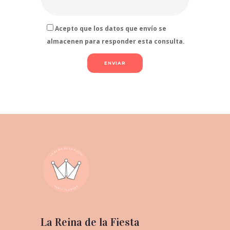
Acepto que los datos que envío se
almacenen para responder esta consulta.
La Reina de la Fiesta