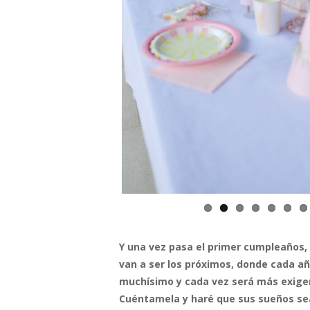
Y una vez pasa el primer cumpleaño
van a ser los próximos, donde cada añ
muchísimo y cada vez será más exigen
Cuéntamela y haré que sus sueños sea