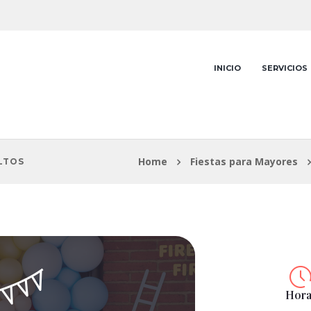
INICIO
SERVICIOS
Home
Fiestas para Mayores
LTOS
Hora