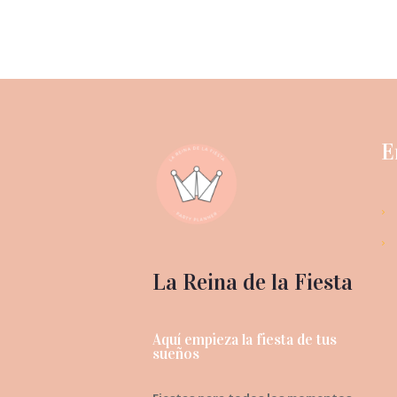
E
La Reina de la Fiesta
Aquí empieza la fiesta de tus
sueños