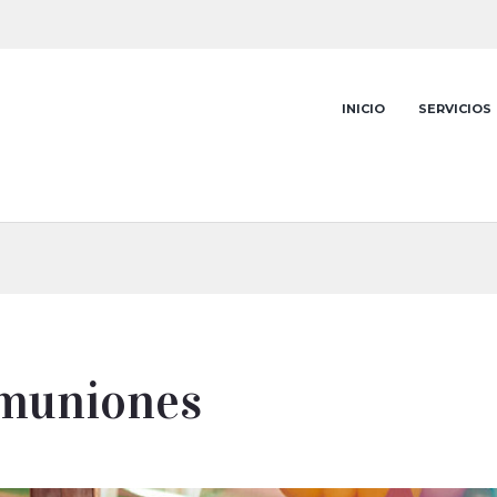
INICIO
SERVICIOS
omuniones