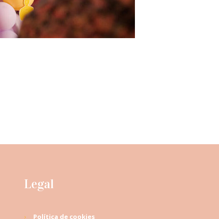
Legal
Política de cookies