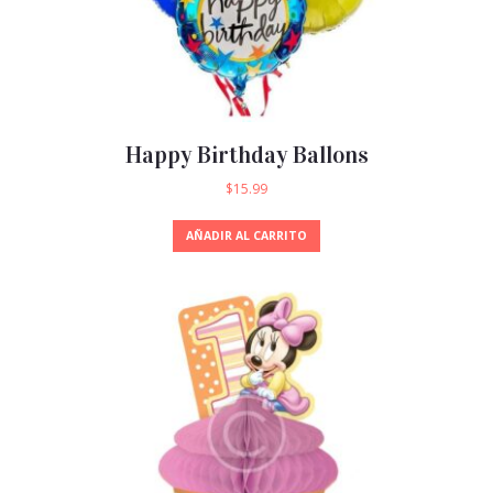
Happy Birthday Ballons
$
15.99
AÑADIR AL CARRITO