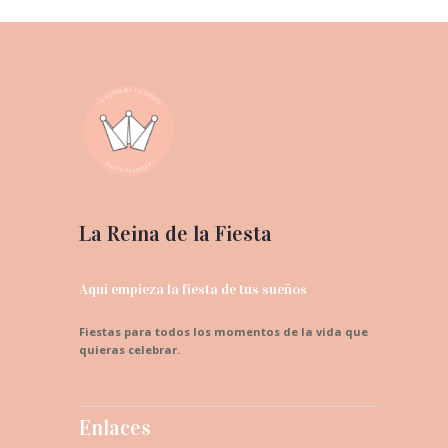
La Reina de la Fiesta
Aquí empieza la fiesta de tus sueños
Fiestas para todos los momentos de la vida que
quieras celebrar.
Enlaces