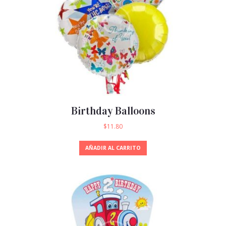
Birthday Balloons
$
11.80
AÑADIR AL CARRITO