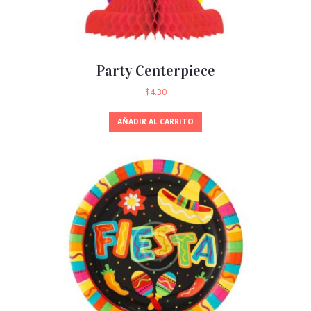
Party Centerpiece
$
4.30
AÑADIR AL CARRITO