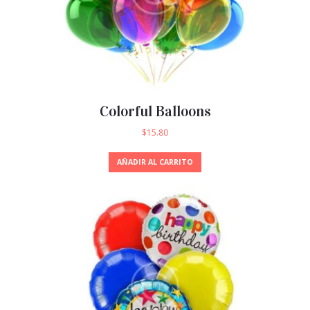
Colorful Balloons
$
15.80
AÑADIR AL CARRITO