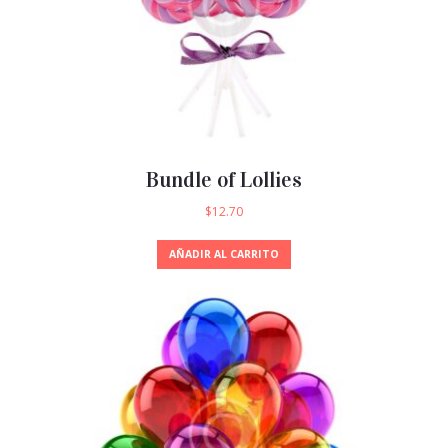
Bundle of Lollies
$
12.70
AÑADIR AL CARRITO