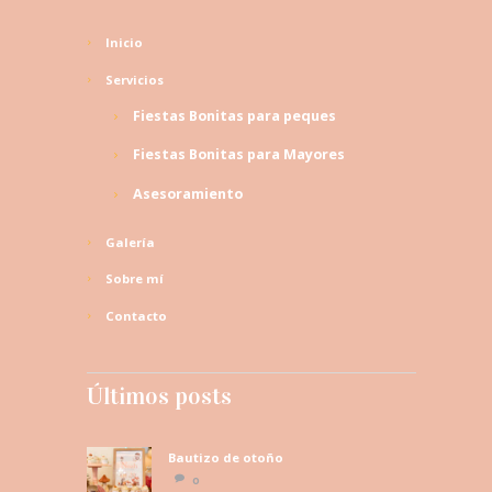
Inicio
Servicios
Fiestas Bonitas para peques
Fiestas Bonitas para Mayores
Asesoramiento
Galería
Sobre mí
Contacto
Últimos posts
Bautizo de otoño
0