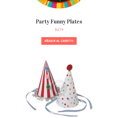
Party Funny Plates
$
4.79
AÑADIR AL CARRITO