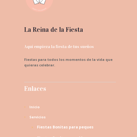
La Reina de la Fiesta
Aquí empieza la fiesta de tus sueños
Fiestas para todos los momentos de la vida que
quieras celebrar.
Enlaces
Inicio
Servicios
Fiestas Bonitas para peques