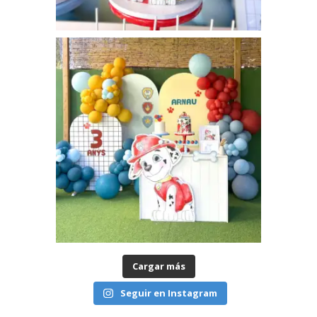
Cargar más
Seguir en Instagram