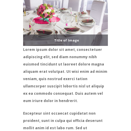
Title of Image
Lorem ipsum dolor sit amet, consectetuer
adipiscing elit, sed diam nonummy nibh
euismod tincidunt ut laoreet dolore magna
aliquam erat volutpat. Ut wisi enim ad minim
veniam, quis nostrud exerci tation
ullamcorper suscipit lobortis nisl ut aliquip
ex ea commodo consequat. Duis autem vel
eum iriure dolor in hendrerit.
Excepteur sint occaecat cupidatat non
proident, sunt in culpa qui officia deserunt
mollit anim id est labo rum. Sed ut