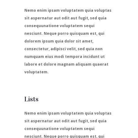
Nemo enim ipsam voluptatem quia voluptas
sit aspernatur aut odit aut fugit, sed quia
consequunatione voluptatem sequi
nesciunt. Neque porro quisquam est, qui
dolorem ipsum quia dolor sit amet,
consectetur, adipisci velit, sed quia non
numquam eius modi tempora incidunt ut
labore et dolore magnam aliquam quaerat
voluptatem.
Lists
Nemo enim ipsam voluptatem quia voluptas
sit aspernatur aut odit aut fugit, sed quia
consequunatione voluptatem sequi
nesciunt. Neque porro quisquam est, qui