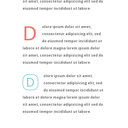
sit amet, consectetur adipisicing elit sed do
eiusmod tempor incididunt ut labore.
D
olore ipsum dolor sit amet,
consectetur adipisicing elit, sed
do eiusmod tempor incididunt ut
labore et dolore magna lorem ipsum dolor
sit amet, consectetur adipisicing elit sed do
eiusmod tempor incididunt ut labore.
olore ipsum dolor sit amet,
D
consectetur adipisicing elit, sed
do eiusmod tempor incididunt ut
labore et dolore magna lorem ipsum dolor
sit amet, consectetur adipisicing elit sed do
eiusmod tempor incididunt ut labore.