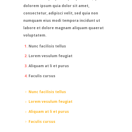
dolorem ipsum quia dolor sit amet,
consectetur, adipisci velit, sed quia non
numquam eius modi tempora incidunt ut
labore et dolore magnam aliquam quaerat
voluptatem.
Nunc facilisis tellus
Lorem vesulum feugiat
Aliquam at li et purus
Faculis cursus
Nunc facilisis tellus
Lorem vesulum feugiat
Aliquam at li et purus
Faculis cursus