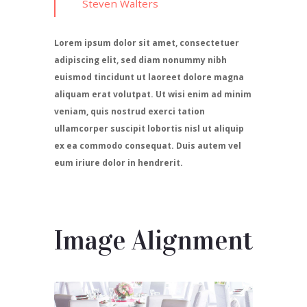
Steven Walters
Lorem ipsum dolor sit amet, consectetuer
adipiscing elit, sed diam nonummy nibh
euismod tincidunt ut laoreet dolore magna
aliquam erat volutpat. Ut wisi enim ad minim
veniam, quis nostrud exerci tation
ullamcorper suscipit lobortis nisl ut aliquip
ex ea commodo consequat. Duis autem vel
eum iriure dolor in hendrerit.
Image Alignment