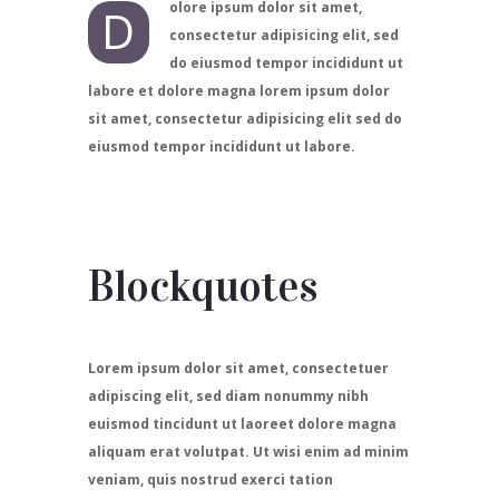
olore ipsum dolor sit amet,
D
consectetur adipisicing elit, sed
do eiusmod tempor incididunt ut
labore et dolore magna lorem ipsum dolor
sit amet, consectetur adipisicing elit sed do
eiusmod tempor incididunt ut labore.
Blockquotes
Lorem ipsum dolor sit amet, consectetuer
adipiscing elit, sed diam nonummy nibh
euismod tincidunt ut laoreet dolore magna
aliquam erat volutpat. Ut wisi enim ad minim
veniam, quis nostrud exerci tation