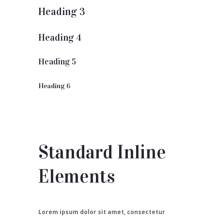
Heading 3
Heading 4
Heading 5
Heading 6
Standard Inline
Elements
Lorem ipsum dolor sit amet, consectetur