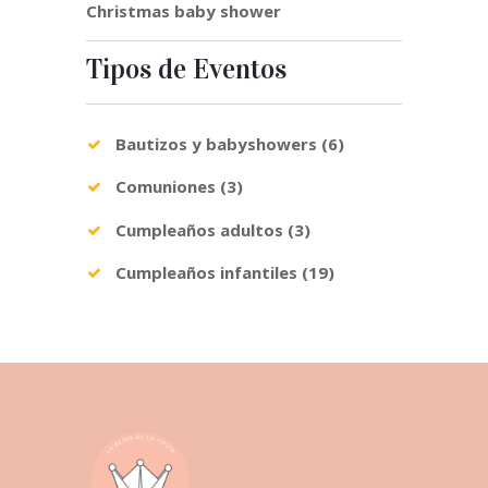
Christmas baby shower
Tipos de Eventos
Bautizos y babyshowers
(6)
Comuniones
(3)
Cumpleaños adultos
(3)
Cumpleaños infantiles
(19)