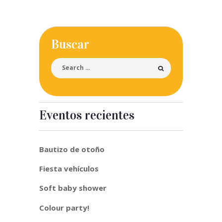
Buscar
Eventos recientes
Bautizo de otoño
Fiesta vehículos
Soft baby shower
Colour party!