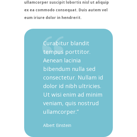
ullamcorper suscipit lobortis nisl ut aliquip
ex ea commodo consequat. Duis autem vel
eum iriure dolor in hendrerit.
Curabitur blandit
tempus porttitor.
Aenean lacinia
bibendum nulla sed
consectetur. Nullam id
dolor id nibh ultricies.
Ut wisi enim ad minim
veniam, quis nostrud
ullamcorper.”
Albert Einstein